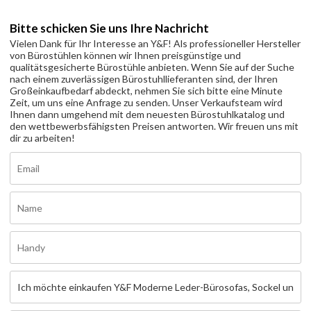
Bitte schicken Sie uns Ihre Nachricht
Vielen Dank für Ihr Interesse an Y&F! Als professioneller Hersteller
von Bürostühlen können wir Ihnen preisgünstige und
qualitätsgesicherte Bürostühle anbieten. Wenn Sie auf der Suche
nach einem zuverlässigen Bürostuhllieferanten sind, der Ihren
Großeinkaufbedarf abdeckt, nehmen Sie sich bitte eine Minute
Zeit, um uns eine Anfrage zu senden. Unser Verkaufsteam wird
Ihnen dann umgehend mit dem neuesten Bürostuhlkatalog und
den wettbewerbsfähigsten Preisen antworten. Wir freuen uns mit
dir zu arbeiten!