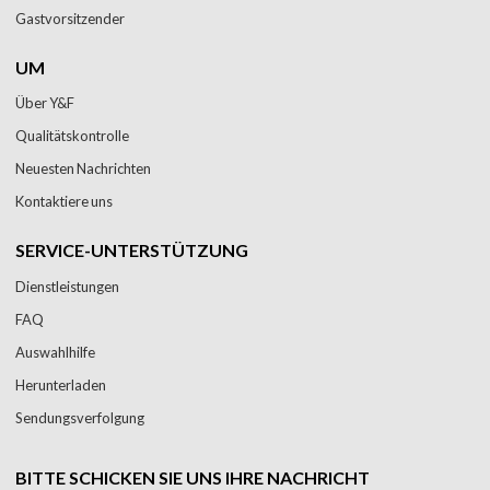
Gastvorsitzender
UM
Über Y&F
Qualitätskontrolle
Neuesten Nachrichten
Kontaktiere uns
SERVICE-UNTERSTÜTZUNG
Dienstleistungen
FAQ
Auswahlhilfe
Herunterladen
Sendungsverfolgung
BITTE SCHICKEN SIE UNS IHRE NACHRICHT