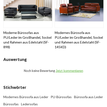
Moderne Bürosofas aus
Modernes Bürosofa aus
PU/Leder im Großhandel, Sockel
PU/Leder im Großhandel, Sockel
und Rahmen aus Edelstahl (SF-
und Rahmen aus Edelstahl (SF-
898)
145KD)
Auswertung
Noch keine Bewertung
Jetzt kommentieren
Stichwörter
Modernes Bürosofa aus Leder
PU-Bürosofas
Bürosofa aus Leder
Bürosofas
Ledersofas