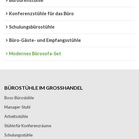
Bürodrehstühle
Konferenzstühle für das Büro
Schulungsbürostühle
Büro-Gäste- und Empfangsstühle
Modernes Bürosofa-Set
BÜROSTÜHLE IM GROSSHANDEL
Boss-Bürostühle
Manager-Stuhl
Arbeitsstühle
Stühle für Konferenzräume
Schulungsstühle