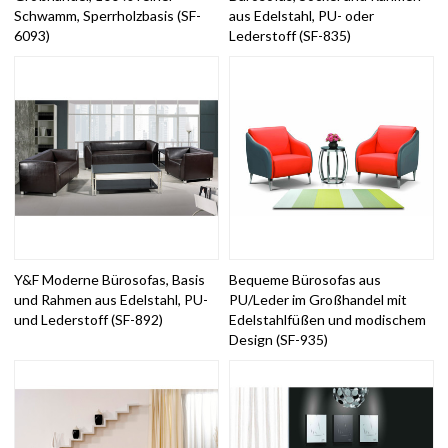
Schwamm, Sperrholzbasis (SF-
aus Edelstahl, PU- oder
6093)
Lederstoff (SF-835)
Y&F Moderne Bürosofas, Basis
Bequeme Bürosofas aus
und Rahmen aus Edelstahl, PU-
PU/Leder im Großhandel mit
und Lederstoff (SF-892)
Edelstahlfüßen und modischem
Design (SF-935)