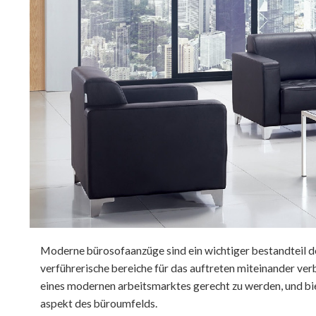
Moderne bürosofaanzüge sind ein wichtiger bestandteil d
verführerische bereiche für das auftreten miteinander ve
eines modernen arbeitsmarktes gerecht zu werden, und bie
aspekt des büroumfelds.