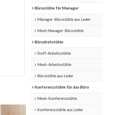
Bürostühle für Manager
Manager-Bürostühle aus Leder
Mesh Manager-Bürostühle
Bürodrehstühle
Stoff-Arbeitsstühle
Mesh-Arbeitsstühle
Bürostühle aus Leder
Konferenzstühle für das Büro
Mesh-Konferenzstühle
Konferenzstühle aus Leder