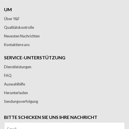
UM
Über Y&F
Qualitätskontrolle
Neuesten Nachrichten
Kontaktiere uns
SERVICE-UNTERSTÜTZUNG
Dienstleistungen
FAQ
Auswahlhilfe
Herunterladen
Sendungsverfolgung
BITTE SCHICKEN SIE UNS IHRE NACHRICHT