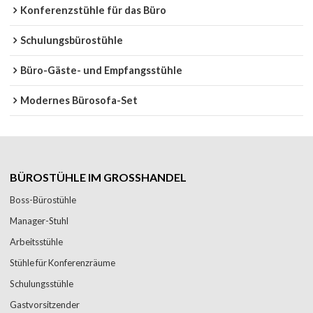
Konferenzstühle für das Büro
Schulungsbürostühle
Büro-Gäste- und Empfangsstühle
Modernes Bürosofa-Set
BÜROSTÜHLE IM GROSSHANDEL
Boss-Bürostühle
Manager-Stuhl
Arbeitsstühle
Stühle für Konferenzräume
Schulungsstühle
Gastvorsitzender