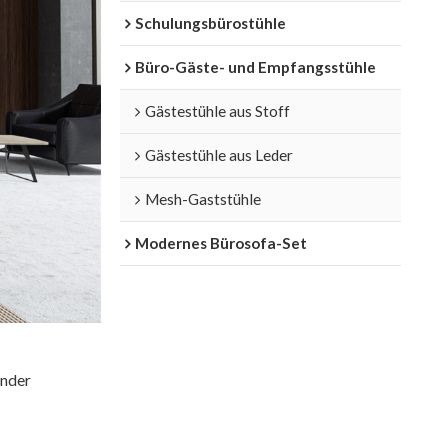
Schulungsbürostühle
Büro-Gäste- und Empfangsstühle
Gästestühle aus Stoff
Gästestühle aus Leder
Mesh-Gaststühle
Modernes Bürosofa-Set
ender