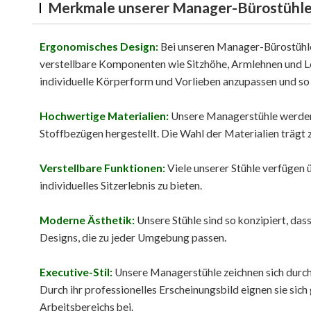
Merkmale unserer Manager-Bürostühl
Ergonomisches Design:
Bei unseren Manager-Bürostühle
verstellbare Komponenten wie Sitzhöhe, Armlehnen und Lo
individuelle Körperform und Vorlieben anzupassen und so 
Hochwertige Materialien:
Unsere Managerstühle werden 
Stoffbezügen hergestellt. Die Wahl der Materialien trägt z
Verstellbare Funktionen:
Viele unserer Stühle verfügen 
individuelles Sitzerlebnis zu bieten.
Moderne Ästhetik:
Unsere Stühle sind so konzipiert, das
Designs, die zu jeder Umgebung passen.
Executive-Stil:
Unsere Managerstühle zeichnen sich durch 
Durch ihr professionelles Erscheinungsbild eignen sie s
Arbeitsbereichs bei.