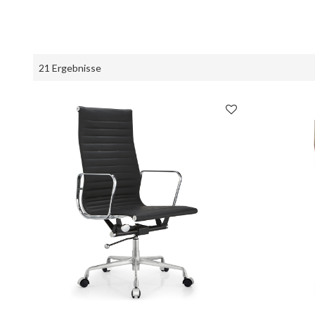
21 Ergebnisse