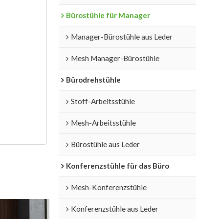
Bürostühle für Manager
Manager-Bürostühle aus Leder
Mesh Manager-Bürostühle
Bürodrehstühle
Stoff-Arbeitsstühle
Mesh-Arbeitsstühle
Bürostühle aus Leder
Konferenzstühle für das Büro
Mesh-Konferenzstühle
Konferenzstühle aus Leder