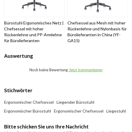
Bürostuhl Ergonomisches Netz |
Chefsessel aus Mesh mit hoher
Chefsessel mit hoher
Rückenlehne und Nylonbasis für
Rückenlehne und PP-Armlehne
Bürolieferanten in China (YF-
für Bürolieferanten
GA15)
Auswertung
Noch keine Bewertung
Jetzt kommentieren
Stichwörter
Ergonomischer Chefsessel
Liegender Bürostuhl
Ergonomischer Bürostuhl
Ergonomischer Chefsessel
Liegestuhl
Bitte schicken Sie uns Ihre Nachricht