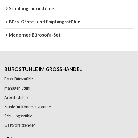
Schulungsbürostühle
Büro-Gäste- und Empfangsstühle
Modernes Bürosofa-Set
BÜROSTÜHLE IM GROSSHANDEL
Boss-Bürostühle
Manager-Stuhl
Arbeitsstühle
Stühle für Konferenzräume
Schulungsstühle
Gastvorsitzender