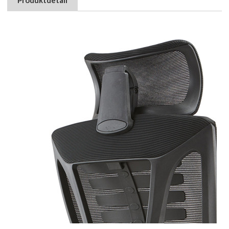
Produktdetail