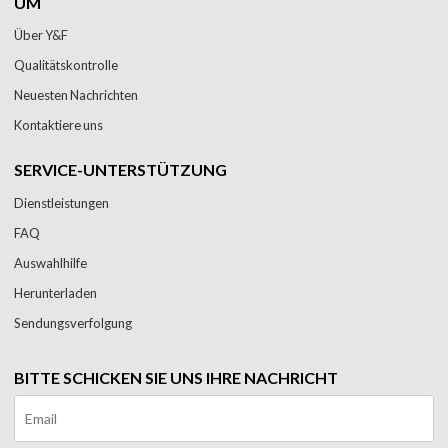
UM
Über Y&F
Qualitätskontrolle
Neuesten Nachrichten
Kontaktiere uns
SERVICE-UNTERSTÜTZUNG
Dienstleistungen
FAQ
Auswahlhilfe
Herunterladen
Sendungsverfolgung
BITTE SCHICKEN SIE UNS IHRE NACHRICHT