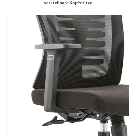
verstellbare Kopfstütze