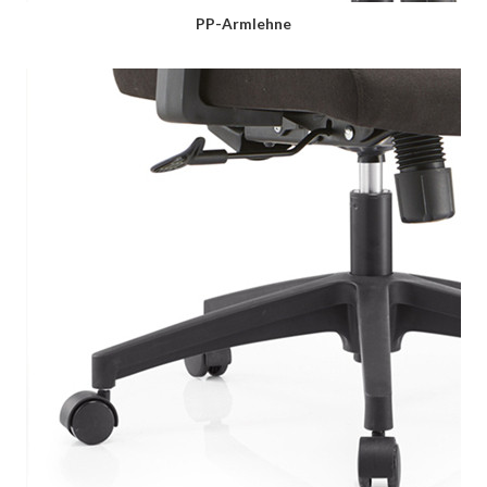
PP-Armlehne