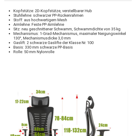
Kopfstütze: 2D-Kopfstütze, verstellbarer Hub
Stuhllehne: schwarzer PP-Rückenrahmen
Stoff: aus hochwertigem Mesh
Armlehne: Feste PP-Armlehne
Sitz: neu geschnittener Schwamm, Schwammdichte von 35 kg
Mechanismus: 1-Grad-Mechanismus, maximaler Neigungswinkel
130°, Mechanismusdicke 3,0 mm
Gaslift: 2 schwarze Gaslifte der Klasse Nr. 100
Basis: 330 mm schwarze PP-Basis
Rolle: 50 mm Nylonrolle