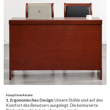
Hauptmerkmale:
1. Ergonomisches Design:
Unsere Stühle sind auf den
Komfort des Benutzers ausgelegt. Die konturierte