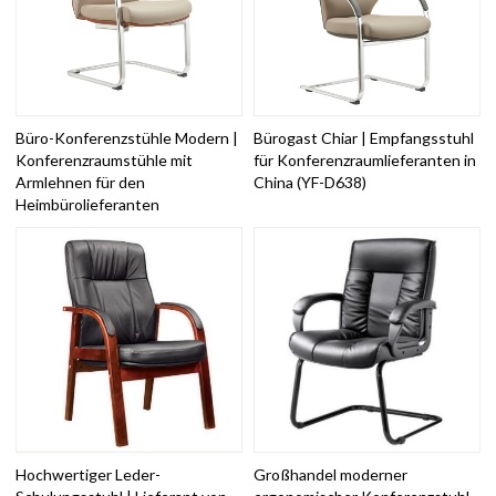
Büro-Konferenzstühle Modern |
Bürogast Chiar | Empfangsstuhl
Konferenzraumstühle mit
für Konferenzraumlieferanten in
Armlehnen für den
China (YF-D638)
Heimbürolieferanten
Hochwertiger Leder-
Großhandel moderner