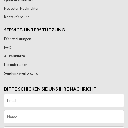
Neuesten Nachrichten
Kontaktiere uns
SERVICE-UNTERSTÜTZUNG
Dienstleistungen
FAQ
Auswahlhilfe
Herunterladen
Sendungsverfolgung
BITTE SCHICKEN SIE UNS IHRE NACHRICHT