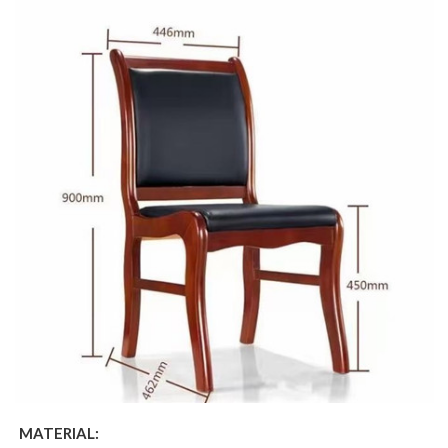
MATERIAL: