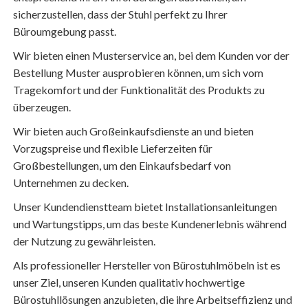
sicherzustellen, dass der Stuhl perfekt zu Ihrer
Büroumgebung passt.
Wir bieten einen Musterservice an, bei dem Kunden vor der
Bestellung Muster ausprobieren können, um sich vom
Tragekomfort und der Funktionalität des Produkts zu
überzeugen.
Wir bieten auch Großeinkaufsdienste an und bieten
Vorzugspreise und flexible Lieferzeiten für
Großbestellungen, um den Einkaufsbedarf von
Unternehmen zu decken.
Unser Kundendienstteam bietet Installationsanleitungen
und Wartungstipps, um das beste Kundenerlebnis während
der Nutzung zu gewährleisten.
Als professioneller Hersteller von Bürostuhlmöbeln ist es
unser Ziel, unseren Kunden qualitativ hochwertige
Bürostuhllösungen anzubieten, die ihre Arbeitseffizienz und