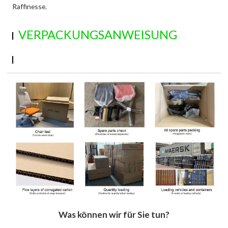
Raffinesse.
VERPACKUNGSANWEISUNG
Was können wir für Sie tun?