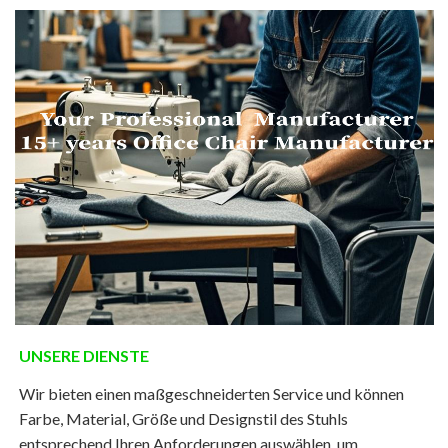
UNSERE DIENSTE
Wir bieten einen maßgeschneiderten Service und können
Farbe, Material, Größe und Designstil des Stuhls
entsprechend Ihren Anforderungen auswählen, um