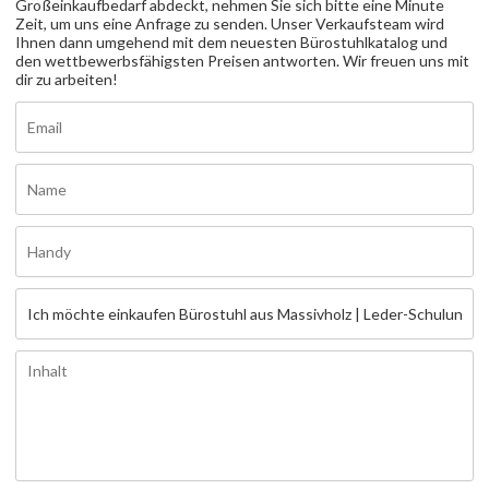
Großeinkaufbedarf abdeckt, nehmen Sie sich bitte eine Minute
Zeit, um uns eine Anfrage zu senden. Unser Verkaufsteam wird
Ihnen dann umgehend mit dem neuesten Bürostuhlkatalog und
den wettbewerbsfähigsten Preisen antworten. Wir freuen uns mit
dir zu arbeiten!