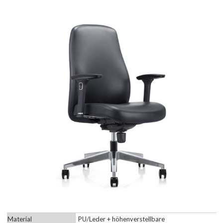
Material
PU/Leder + höhenverstellbare