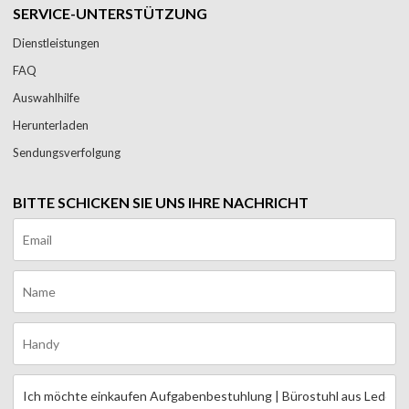
SERVICE-UNTERSTÜTZUNG
Dienstleistungen
FAQ
Auswahlhilfe
Herunterladen
Sendungsverfolgung
BITTE SCHICKEN SIE UNS IHRE NACHRICHT