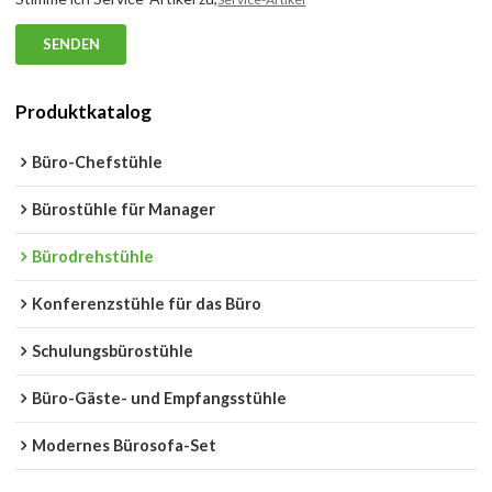
SENDEN
Produktkatalog
Büro-Chefstühle
Bürostühle für Manager
Bürodrehstühle
Konferenzstühle für das Büro
Schulungsbürostühle
Büro-Gäste- und Empfangsstühle
Modernes Bürosofa-Set