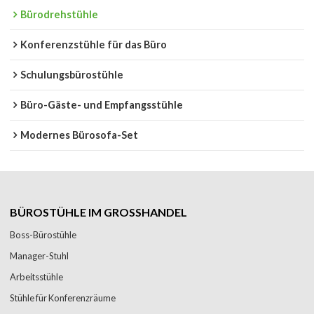
Bürodrehstühle
Konferenzstühle für das Büro
Schulungsbürostühle
Büro-Gäste- und Empfangsstühle
Modernes Bürosofa-Set
BÜROSTÜHLE IM GROSSHANDEL
Boss-Bürostühle
Manager-Stuhl
Arbeitsstühle
Stühle für Konferenzräume