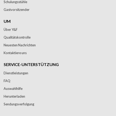
Schulungsstühle
Gastvorsitzender
UM
Über Y&F
Qualitätskontrolle
Neuesten Nachrichten
Kontaktiere uns
SERVICE-UNTERSTÜTZUNG
Dienstleistungen
FAQ
Auswahlhilfe
Herunterladen
Sendungsverfolgung