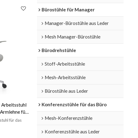
Bürostühle für Manager
Manager-Bürostühle aus Leder
Mesh Manager-Bürostühle
Bürodrehstühle
Stoff-Arbeitsstühle
Mesh-Arbeitsstühle
Bürostühle aus Leder
Konferenzstühle für das Büro
 Arbeitsstuhl
 Armlehne für
Mesh-Konferenzstühle
tuhl für das
Konferenzstühle aus Leder