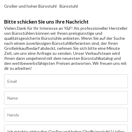
Großer und hoher Bürostuhl
Bürostuhl
Bitte schicken Sie uns Ihre Nachricht
Vielen Dank für Ihr Interesse an Y&F! Als professioneller Hersteller
von Bürostühlen können wir Ihnen preisgünstige und
qualitätsgesicherte Bürostühle anbieten. Wenn Sie auf der Suche
nach einem zuverlässigen Bürostuhllieferanten sind, der Ihren
Großeinkaufbedarf abdeckt, nehmen Sie sich bitte eine Minute
Zeit, um uns eine Anfrage zu senden. Unser Verkaufsteam wird
Ihnen dann umgehend mit dem neuesten Bürostuhlkatalog und
den wettbewerbsfähigsten Preisen antworten. Wir freuen uns mit
dir zu arbeiten!