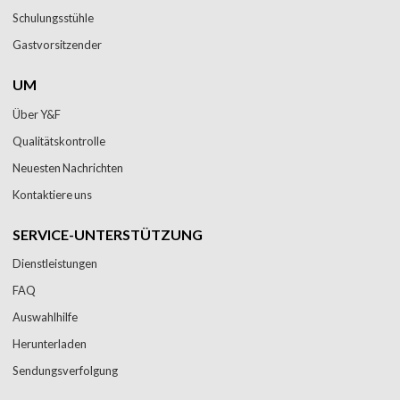
Schulungsstühle
Gastvorsitzender
UM
Über Y&F
Qualitätskontrolle
Neuesten Nachrichten
Kontaktiere uns
SERVICE-UNTERSTÜTZUNG
Dienstleistungen
FAQ
Auswahlhilfe
Herunterladen
Sendungsverfolgung