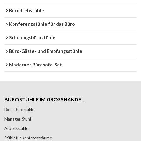
Bürodrehstühle
Konferenzstühle für das Büro
Schulungsbürostühle
Büro-Gäste- und Empfangsstühle
Modernes Bürosofa-Set
BÜROSTÜHLE IM GROSSHANDEL
Boss-Bürostühle
Manager-Stuhl
Arbeitsstühle
Stühle für Konferenzräume