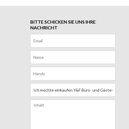
BITTE SCHICKEN SIE UNS IHRE
NACHRICHT