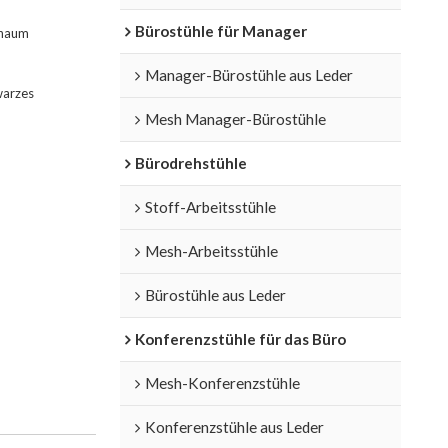
Bürostühle für Manager
chaum
Manager-Bürostühle aus Leder
warzes
Mesh Manager-Bürostühle
Bürodrehstühle
Stoff-Arbeitsstühle
Mesh-Arbeitsstühle
Bürostühle aus Leder
Konferenzstühle für das Büro
Mesh-Konferenzstühle
Konferenzstühle aus Leder