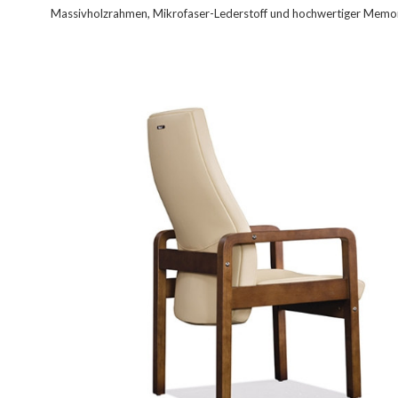
Massivholzrahmen, Mikrofaser-Lederstoff und hochwertiger Memo