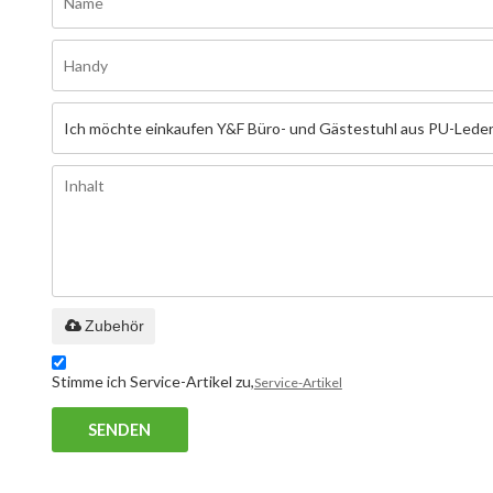
Zubehör
Stimme ich Service-Artikel zu,
Service-Artikel
SENDEN