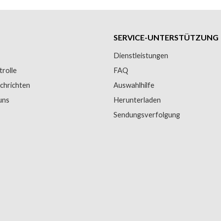
SERVICE-UNTERSTÜTZUNG
Dienstleistungen
trolle
FAQ
chrichten
Auswahlhilfe
uns
Herunterladen
Sendungsverfolgung