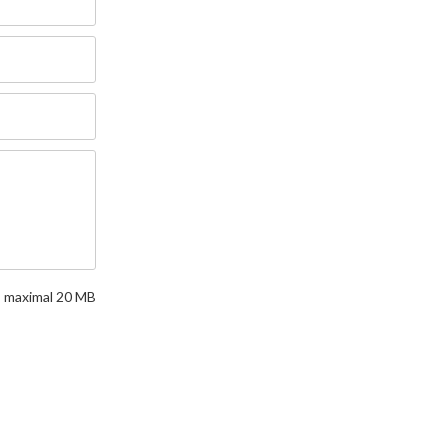
df, maximal 20 MB