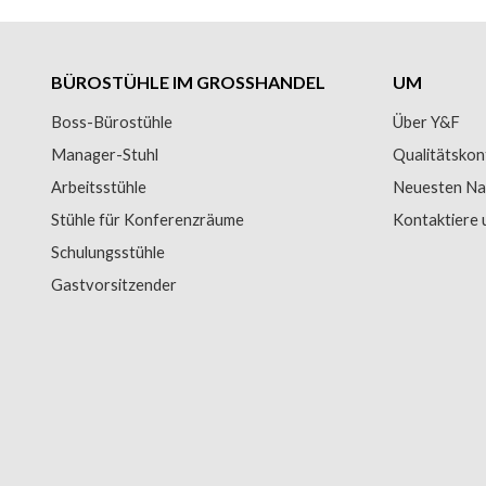
BÜROSTÜHLE IM GROSSHANDEL
UM
Boss-Bürostühle
Über Y&F
Manager-Stuhl
Qualitätskon
Arbeitsstühle
Neuesten Na
Stühle für Konferenzräume
Kontaktiere 
Schulungsstühle
Gastvorsitzender