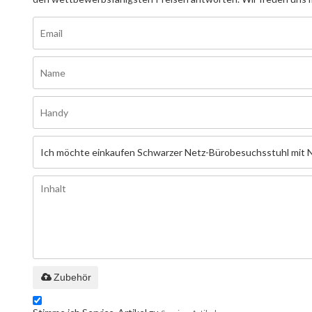
Zubehör