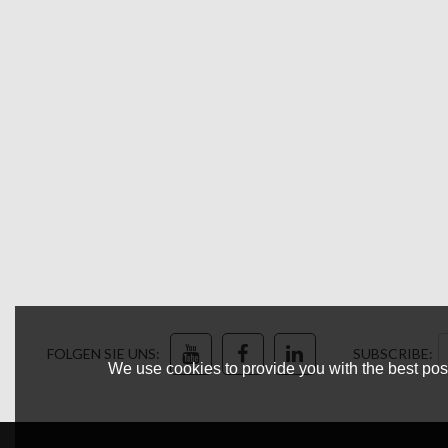
FOLGEN SIE UNS:
SUBSCRIBE:
We use cookies to provide you with the best poss