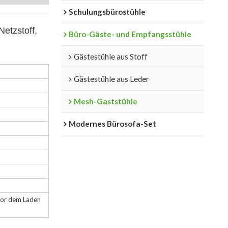
Schulungsbürostühle
etzstoff,
Büro-Gäste- und Empfangsstühle
Gästestühle aus Stoff
Gästestühle aus Leder
Mesh-Gaststühle
Modernes Bürosofa-Set
vor dem Laden