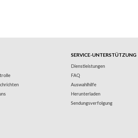
SERVICE-UNTERSTÜTZUNG
Dienstleistungen
trolle
FAQ
chrichten
Auswahlhilfe
uns
Herunterladen
Sendungsverfolgung