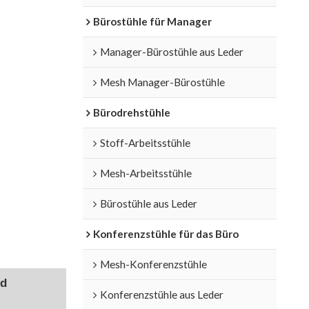
Bürostühle für Manager
Manager-Bürostühle aus Leder
Mesh Manager-Bürostühle
Bürodrehstühle
Stoff-Arbeitsstühle
Mesh-Arbeitsstühle
Bürostühle aus Leder
Konferenzstühle für das Büro
Mesh-Konferenzstühle
d
Konferenzstühle aus Leder