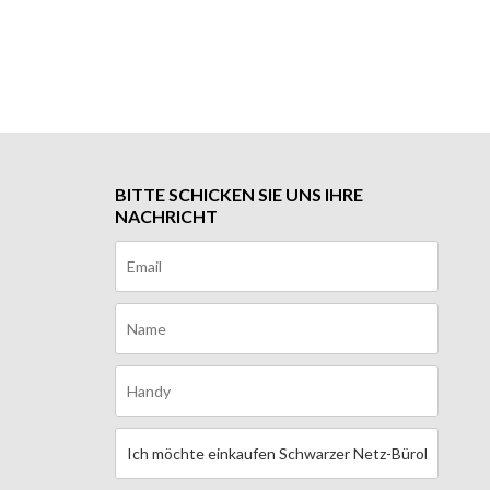
BITTE SCHICKEN SIE UNS IHRE
NACHRICHT