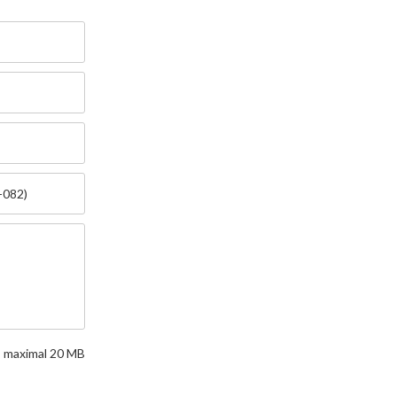
df, maximal 20 MB