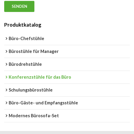
SENDEN
Produktkatalog
Büro-Chefstühle
Bürostühle für Manager
Bürodrehstühle
Konferenzstühle für das Büro
Schulungsbürostühle
Büro-Gäste- und Empfangsstühle
Modernes Bürosofa-Set