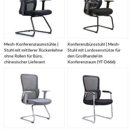
Mesh-Konferenzraumstühle |
Konferenzbürostuhl | Mesh-
Stuhl mit mittlerer Rückenlehne
Stuhl mit Lordosenstütze für
ohne Rollen für Büro,
den Großhandel im
chinesischer Lieferant
Konferenzraum (YF-D666)