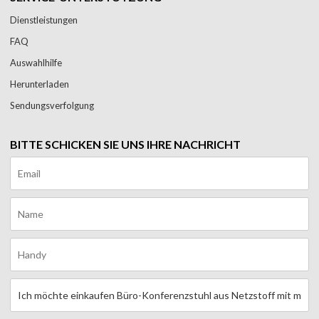
Dienstleistungen
FAQ
Auswahlhilfe
Herunterladen
Sendungsverfolgung
BITTE SCHICKEN SIE UNS IHRE NACHRICHT