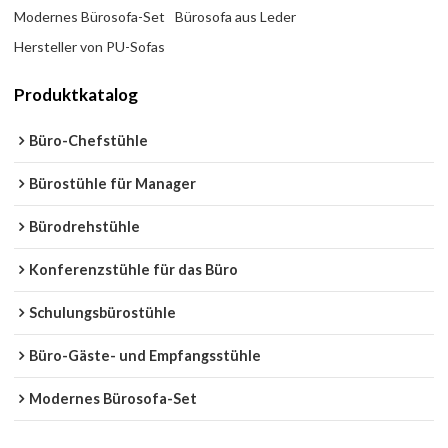
Modernes Bürosofa-Set
Bürosofa aus Leder
Hersteller von PU-Sofas
Produktkatalog
Büro-Chefstühle
Bürostühle für Manager
Bürodrehstühle
Konferenzstühle für das Büro
Schulungsbürostühle
Büro-Gäste- und Empfangsstühle
Modernes Bürosofa-Set