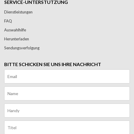
SERVICE-UNTERSTÜTZUNG
Dienstleistungen
FAQ
Auswahlhilfe
Herunterladen
Sendungsverfolgung
BITTE SCHICKEN SIE UNS IHRE NACHRICHT