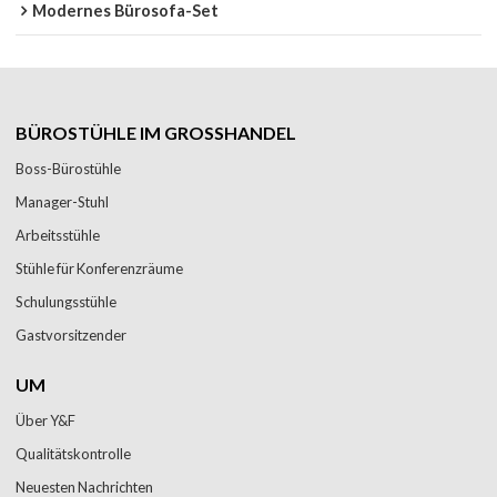
Modernes Bürosofa-Set
BÜROSTÜHLE IM GROSSHANDEL
Boss-Bürostühle
Manager-Stuhl
Arbeitsstühle
Stühle für Konferenzräume
Schulungsstühle
Gastvorsitzender
UM
Über Y&F
Qualitätskontrolle
Neuesten Nachrichten