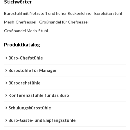
Stichwörter
Bürostuhl mit Netzstoff und hoher Rückenlehne
Büroleiterstuhl
Mesh-Chefsessel
Großhandel für Chefsessel
Großhandel Mesh-Stuhl
Produktkatalog
Büro-Chefstühle
Bürostühle für Manager
Bürodrehstühle
Konferenzstühle für das Büro
Schulungsbürostühle
Büro-Gäste- und Empfangsstühle