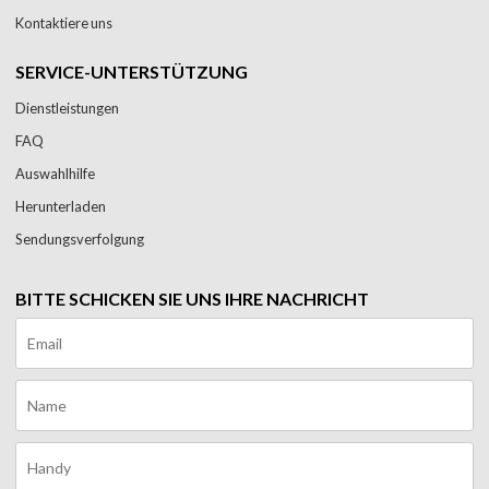
Kontaktiere uns
SERVICE-UNTERSTÜTZUNG
Dienstleistungen
FAQ
Auswahlhilfe
Herunterladen
Sendungsverfolgung
BITTE SCHICKEN SIE UNS IHRE NACHRICHT