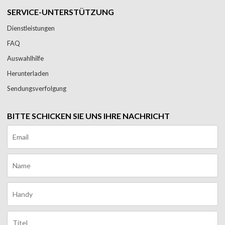
SERVICE-UNTERSTÜTZUNG
Dienstleistungen
FAQ
Auswahlhilfe
Herunterladen
Sendungsverfolgung
BITTE SCHICKEN SIE UNS IHRE NACHRICHT