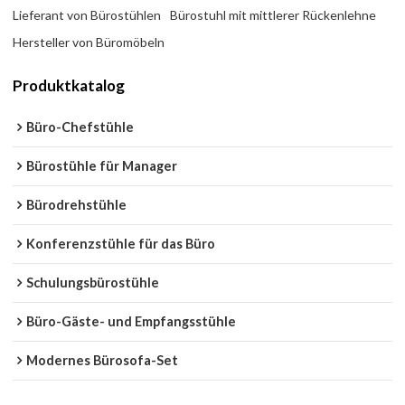
Lieferant von Bürostühlen
Bürostuhl mit mittlerer Rückenlehne
Hersteller von Büromöbeln
Produktkatalog
Büro-Chefstühle
Bürostühle für Manager
Bürodrehstühle
Konferenzstühle für das Büro
Schulungsbürostühle
Büro-Gäste- und Empfangsstühle
Modernes Bürosofa-Set