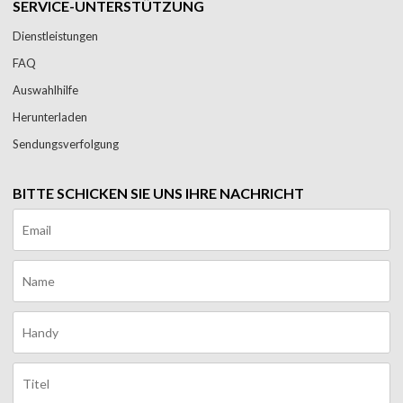
SERVICE-UNTERSTÜTZUNG
Dienstleistungen
FAQ
Auswahlhilfe
Herunterladen
Sendungsverfolgung
BITTE SCHICKEN SIE UNS IHRE NACHRICHT