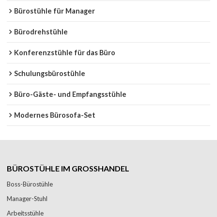
Bürostühle für Manager
Bürodrehstühle
Konferenzstühle für das Büro
Schulungsbürostühle
Büro-Gäste- und Empfangsstühle
Modernes Bürosofa-Set
BÜROSTÜHLE IM GROSSHANDEL
Boss-Bürostühle
Manager-Stuhl
Arbeitsstühle