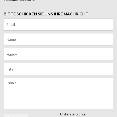
BITTE SCHICKEN SIE UNS IHRE NACHRICHT
Unterstützt nur